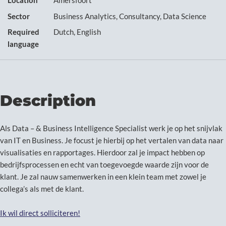
Location
Amersfoort
Sector
Business Analytics, Consultancy, Data Science
Required
Dutch, English
language
Description
Als Data – & Business Intelligence Specialist werk je op het snijvlak
van IT en Business. Je focust je hierbij op het vertalen van data naar
visualisaties en rapportages. Hierdoor zal je impact hebben op
bedrijfsprocessen en echt van toegevoegde waarde zijn voor de
klant. Je zal nauw samenwerken in een klein team met zowel je
collega’s als met de klant.
Ik wil direct solliciteren!