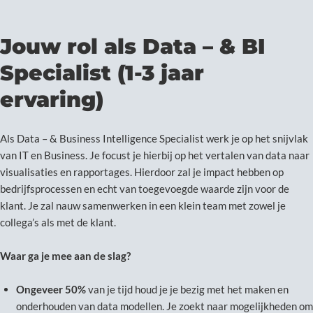
Jouw rol als Data – & BI
Specialist (1-3 jaar
ervaring)
Als Data – & Business Intelligence Specialist werk je op het snijvlak
van IT en Business. Je focust je hierbij op het vertalen van data naar
visualisaties en rapportages. Hierdoor zal je impact hebben op
bedrijfsprocessen en echt van toegevoegde waarde zijn voor de
klant. Je zal nauw samenwerken in een klein team met zowel je
collega’s als met de klant.
Waar ga je mee aan de slag?
Ongeveer 50%
van je tijd houd je je bezig met het maken en
onderhouden van data modellen. Je zoekt naar mogelijkheden om