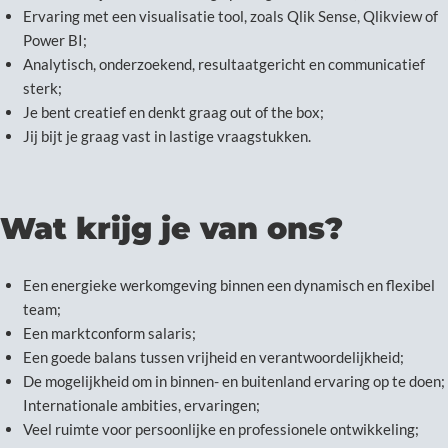
Ervaring met een visualisatie tool, zoals Qlik Sense, Qlikview of
Power BI;
Analytisch, onderzoekend, resultaatgericht en communicatief
sterk;
Je bent creatief en denkt graag out of the box;
Jij bijt je graag vast in lastige vraagstukken.
Wat krijg je van ons?
Een energieke werkomgeving binnen een dynamisch en flexibel
team;
Een marktconform salaris;
Een goede balans tussen vrijheid en verantwoordelijkheid;
De mogelijkheid om in binnen- en buitenland ervaring op te doen;
Internationale ambities, ervaringen;
Veel ruimte voor persoonlijke en professionele ontwikkeling;