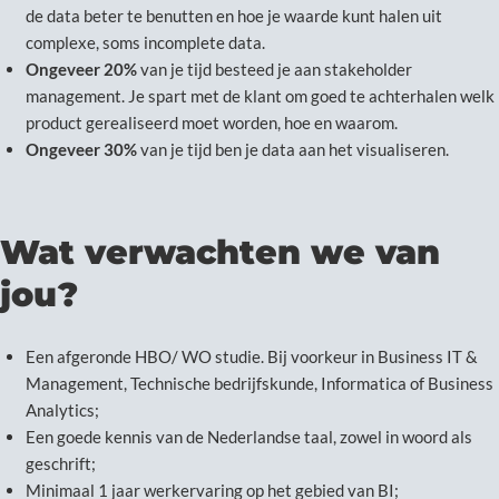
de data beter te benutten en hoe je waarde kunt halen uit
complexe, soms incomplete data.
Ongeveer 20%
van je tijd besteed je aan stakeholder
management. Je spart met de klant om goed te achterhalen welk
product gerealiseerd moet worden, hoe en waarom.
Ongeveer 30%
van je tijd ben je data aan het visualiseren.
Wat verwachten we van
jou?
Een afgeronde HBO/ WO studie. Bij voorkeur in Business IT &
Management, Technische bedrijfskunde, Informatica of Business
Analytics;
Een goede kennis van de Nederlandse taal, zowel in woord als
geschrift;
Minimaal 1 jaar werkervaring op het gebied van BI;