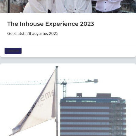
The Inhouse Experience 2023
Geplaatst: 28 augustus 2023
CAREER