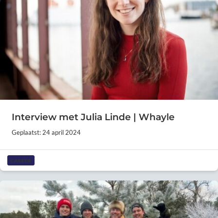
Interview met Julia Linde | Whayle
Geplaatst: 24 april 2024
CAREER