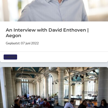
An Interview with David Enthoven |
Aegon
Geplaatst: 07 juni 2022
CAREER