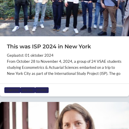
This was ISP 2024 in New York
Geplaatst: 01 oktober 2024
From October 28 to November 4, 2024, a group of 24 VSAE students
studying Econometrics & Actuarial Sciences embarked on a trip to
New York City as part of the International Study Project (ISP). The go
CAREER
SOCIAL
STUDY