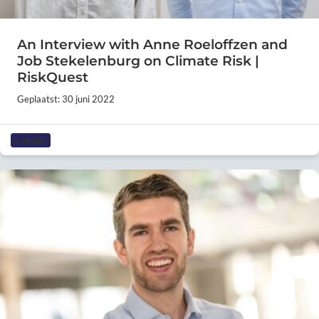
An Interview with Anne Roeloffzen and
Job Stekelenburg on Climate Risk |
RiskQuest
Geplaatst: 30 juni 2022
CAREER