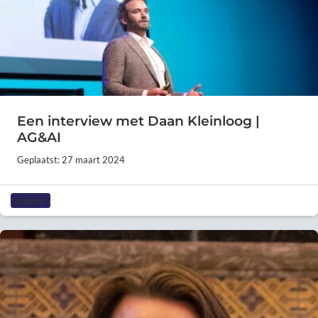
Een interview met Daan Kleinloog |
AG&AI
Geplaatst: 27 maart 2024
CAREER