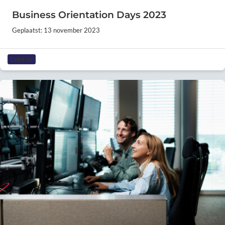
Business Orientation Days 2023
Geplaatst: 13 november 2023
CAREER