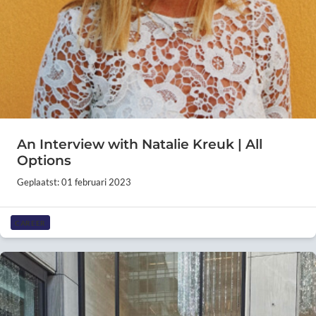
An Interview with Natalie Kreuk | All
Options
Geplaatst: 01 februari 2023
CAREER