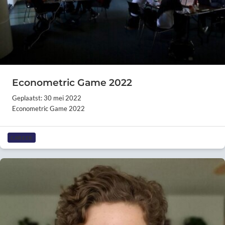
Econometric Game 2022
Geplaatst: 30 mei 2022
Econometric Game 2022
CAREER