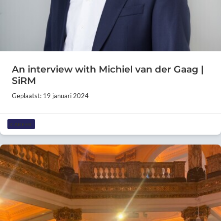
An interview with Michiel van der Gaag |
SiRM
Geplaatst: 19 januari 2024
CAREER