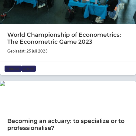
World Championship of Econometrics:
The Econometric Game 2023
Geplaatst: 25 juli 2023
CAREER
STUDY
Becoming an actuary: to specialize or to
professionalise?