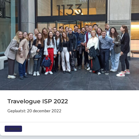
Travelogue ISP 2022
Geplaatst: 20 december 2022
CAREER