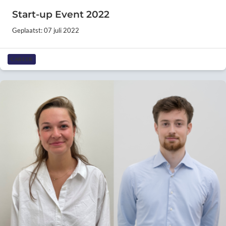
Start-up Event 2022
Geplaatst: 07 juli 2022
CAREER