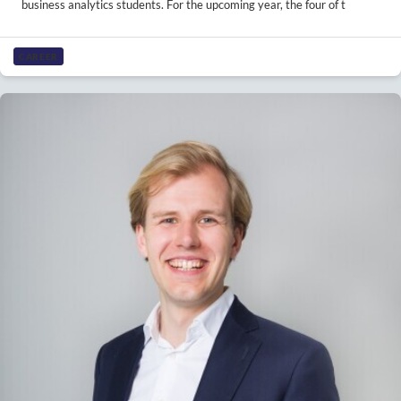
business analytics students. For the upcoming year, the four of t
CAREER