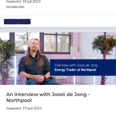
Geplaatst: 18 juli 2023
Introduction
CAREER
STUDY
An interview with Joost de Jong -
Northpool
Geplaatst: 19 juni 2023