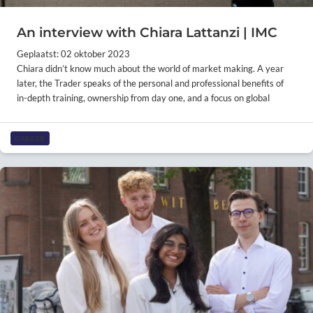
An interview with Chiara Lattanzi | IMC
Geplaatst: 02 oktober 2023
Chiara didn’t know much about the world of market making. A year
later, the Trader speaks of the personal and professional benefits of
in-depth training, ownership from day one, and a focus on global
CAREER