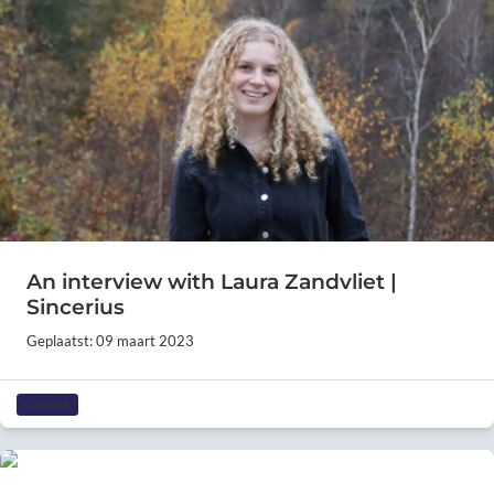
An interview with Laura Zandvliet |
Sincerius
Geplaatst: 09 maart 2023
CAREER