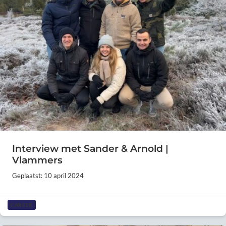
Interview met Sander & Arnold |
Vlammers
Geplaatst: 10 april 2024
CAREER