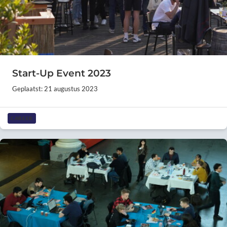
Start-Up Event 2023
Geplaatst: 21 augustus 2023
CAREER