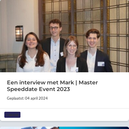
Een interview met Mark | Master
Speeddate Event 2023
Geplaatst: 04 april 2024
CAREER