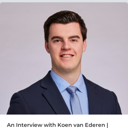
An Interview with Koen van Ederen |