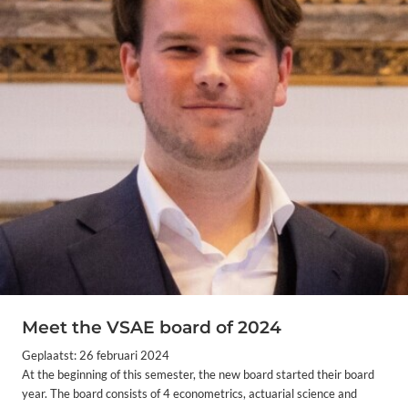
Meet the VSAE board of 2024
Geplaatst: 26 februari 2024
At the beginning of this semester, the new board started their board
year. The board consists of 4 econometrics, actuarial science and