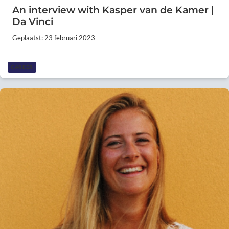
An interview with Kasper van de Kamer |
Da Vinci
Geplaatst: 23 februari 2023
CAREER