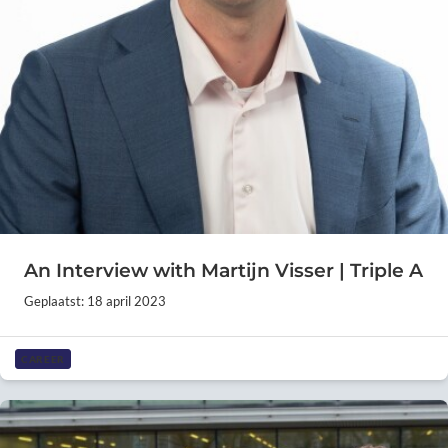
An Interview with Martijn Visser | Triple A
Geplaatst: 18 april 2023
CAREER