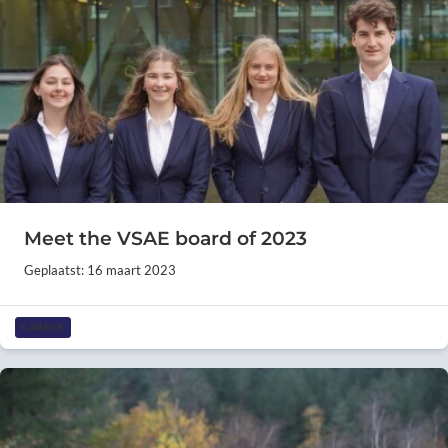
Meet the VSAE board of 2023
Geplaatst: 16 maart 2023
CAREER