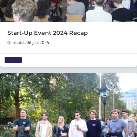
Start-Up Event 2024 Recap
Geplaatst: 06 juni 2025
CAREER