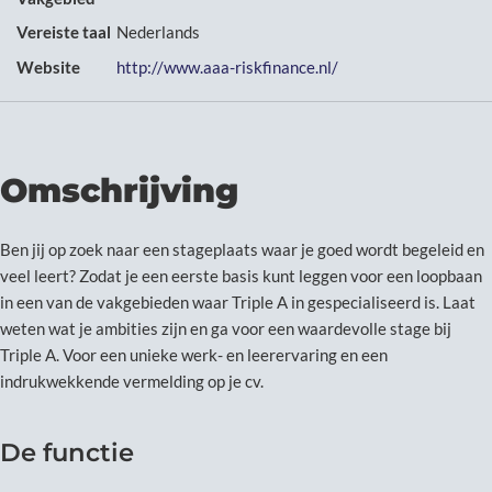
Vereiste taal
Nederlands
Website
http://www.aaa-riskfinance.nl/
Omschrijving
Ben jij op zoek naar een stageplaats waar je goed wordt begeleid en
veel leert? Zodat je een eerste basis kunt leggen voor een loopbaan
in een van de vakgebieden waar Triple A in gespecialiseerd is. Laat
weten wat je ambities zijn en ga voor een waardevolle stage bij
Triple A. Voor een unieke werk- en leerervaring en een
indrukwekkende vermelding op je cv.
De functie