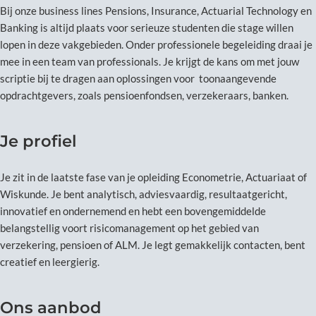
Bij onze business lines Pensions, Insurance, Actuarial Technology en
Banking is altijd plaats voor serieuze studenten die stage willen
lopen in deze vakgebieden. Onder professionele begeleiding draai je
mee in een team van professionals. Je krijgt de kans om met jouw
scriptie bij te dragen aan oplossingen voor toonaangevende
opdrachtgevers, zoals pensioenfondsen, verzekeraars, banken.
Je profiel
Je zit in de laatste fase van je opleiding Econometrie, Actuariaat of
Wiskunde. Je bent analytisch, adviesvaardig, resultaatgericht,
innovatief en ondernemend en hebt een bovengemiddelde
belangstellig voort risicomanagement op het gebied van
verzekering, pensioen of ALM. Je legt gemakkelijk contacten, bent
creatief en leergierig.
Ons aanbod