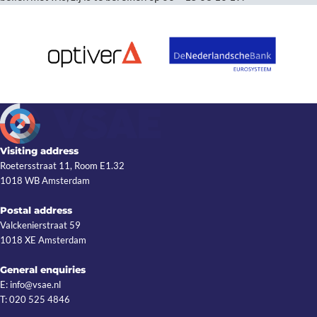
Visiting address
Roetersstraat 11, Room E1.32
1018 WB Amsterdam
Postal address
Valckenierstraat 59
1018 XE Amsterdam
General enquiries
E: info@vsae.nl
T: 020 525 4846