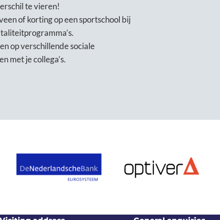
erschil te vieren!
veen of korting op een sportschool bij
italiteitprogramma’s.
en op verschillende sociale
n met je collega’s.