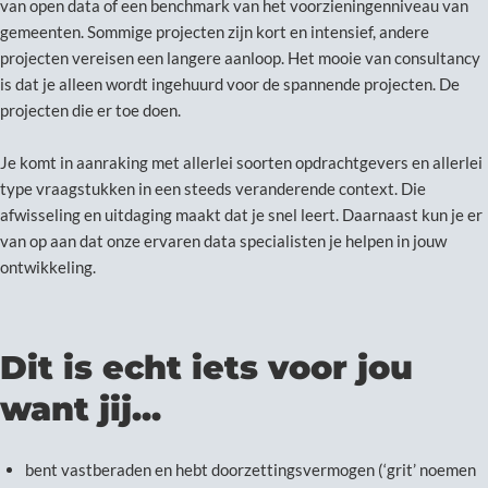
van open data of een benchmark van het voorzieningenniveau van
gemeenten. Sommige projecten zijn kort en intensief, andere
projecten vereisen een langere aanloop. Het mooie van consultancy
is dat je alleen wordt ingehuurd voor de spannende projecten. De
projecten die er toe doen.
Je komt in aanraking met allerlei soorten opdrachtgevers en allerlei
type vraagstukken in een steeds veranderende context. Die
afwisseling en uitdaging maakt dat je snel leert. Daarnaast kun je er
van op aan dat onze ervaren data specialisten je helpen in jouw
ontwikkeling.
Dit is echt iets voor jou
want jij...
bent vastberaden en hebt doorzettingsvermogen (‘grit’ noemen