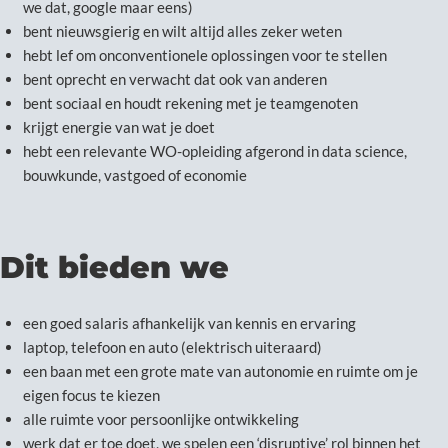
we dat, google maar eens)
bent nieuwsgierig en wilt altijd alles zeker weten
hebt lef om onconventionele oplossingen voor te stellen
bent oprecht en verwacht dat ook van anderen
bent sociaal en houdt rekening met je teamgenoten
krijgt energie van wat je doet
hebt een relevante WO-opleiding afgerond in data science,
bouwkunde, vastgoed of economie
Dit bieden we
een goed salaris afhankelijk van kennis en ervaring
laptop, telefoon en auto (elektrisch uiteraard)
een baan met een grote mate van autonomie en ruimte om je
eigen focus te kiezen
alle ruimte voor persoonlijke ontwikkeling
werk dat er toe doet, we spelen een ‘disruptive’ rol binnen het