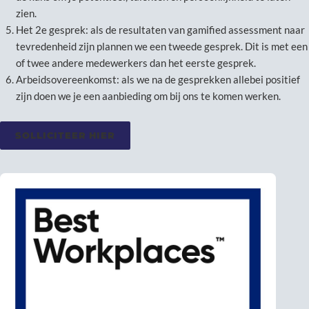
zien.
Het 2e gesprek: als de resultaten van gamified assessment naar
tevredenheid zijn plannen we een tweede gesprek. Dit is met een
of twee andere medewerkers dan het eerste gesprek.
Arbeidsovereenkomst: als we na de gesprekken allebei positief
zijn doen we je een aanbieding om bij ons te komen werken.
SOLLICITEER HIER