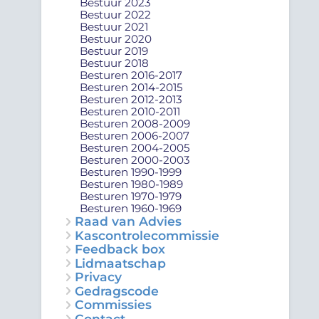
Bestuur 2023
Bestuur 2022
Bestuur 2021
Bestuur 2020
Bestuur 2019
Bestuur 2018
Besturen 2016-2017
Besturen 2014-2015
Besturen 2012-2013
Besturen 2010-2011
Besturen 2008-2009
Besturen 2006-2007
Besturen 2004-2005
Besturen 2000-2003
Besturen 1990-1999
Besturen 1980-1989
Besturen 1970-1979
Besturen 1960-1969
Raad van Advies
Kascontrolecommissie
Feedback box
Lidmaatschap
Privacy
Gedragscode
Commissies
Contact