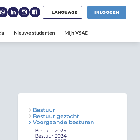
LANGUAGE
INLOGGEN
Bestuur
Bestuur gezocht
Voorgaande besturen
Bestuur 2025
Bestuur 2024