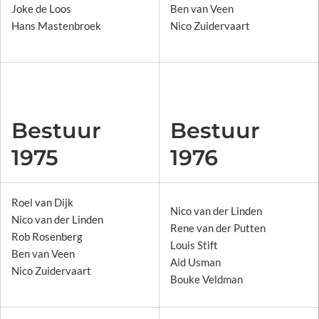
Joke de Loos
Ben van Veen
Hans Mastenbroek
Nico Zuidervaart
Bestuur
Bestuur
1975
1976
Roel van Dijk
Nico van der Linden
Nico van der Linden
Rene van der Putten
Rob Rosenberg
Louis Stift
Ben van Veen
Aid Usman
Nico Zuidervaart
Bouke Veldman