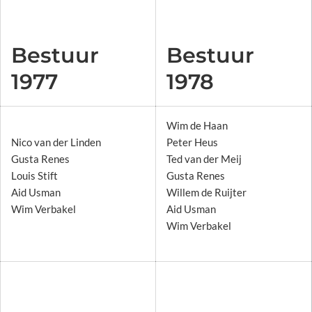
Bestuur
Bestuur
1977
1978
Wim de Haan
Nico van der Linden
Peter Heus
Gusta Renes
Ted van der Meij
Louis Stift
Gusta Renes
Aid Usman
Willem de Ruijter
Wim Verbakel
Aid Usman
Wim Verbakel