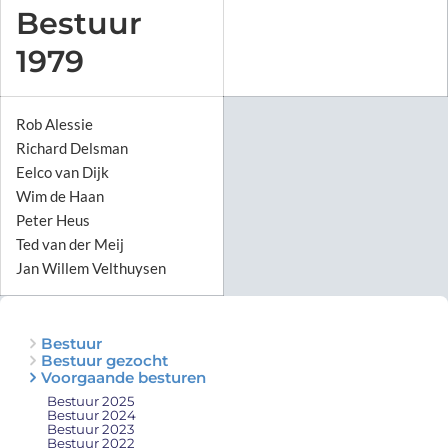
Bestuur
1979
Rob Alessie
Richard Delsman
Eelco van Dijk
Wim de Haan
Peter Heus
Ted van der Meij
Jan Willem Velthuysen
Bestuur
Bestuur gezocht
Voorgaande besturen
Bestuur 2025
Bestuur 2024
Bestuur 2023
Bestuur 2022