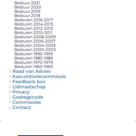
Bestuur 2021
Bestuur 2020
Bestuur 2019
Bestuur 2018
Besturen 2016-2017
Besturen 2014-2015
Besturen 2012-2013
Besturen 2010-2011
Besturen 2008-2009
Besturen 2006-2007
Besturen 2004-2005
Besturen 2000-2003
Besturen 1990-1999
Besturen 1980-1989
Besturen 1970-1979
Besturen 1960-1969
Raad van Advies
Kascontrolecommissie
Feedback box
Lidmaatschap
Privacy
Gedragscode
Commissies
Contact