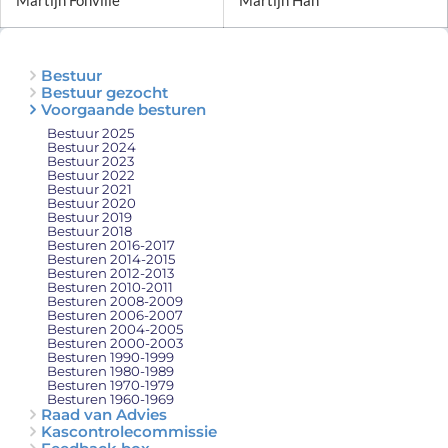
Martijn Fonville
Martijn Han
Bestuur
Bestuur gezocht
Voorgaande besturen
Bestuur 2025
Bestuur 2024
Bestuur 2023
Bestuur 2022
Bestuur 2021
Bestuur 2020
Bestuur 2019
Bestuur 2018
Besturen 2016-2017
Besturen 2014-2015
Besturen 2012-2013
Besturen 2010-2011
Besturen 2008-2009
Besturen 2006-2007
Besturen 2004-2005
Besturen 2000-2003
Besturen 1990-1999
Besturen 1980-1989
Besturen 1970-1979
Besturen 1960-1969
Raad van Advies
Kascontrolecommissie