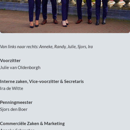
Van links naar rechts: Anneke, Randy, Julie, Sjors, Ira
Voorzitter
Julie van Oldenborgh
Interne zaken, Vice-voorzitter & Secretaris
Ira de Witte
Penningmeester
Sjors den Boer
Commerciële Zaken & Marketing