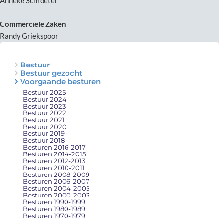
Anneke Schroeter
Commerciële Zaken
Randy Griekspoor
Bestuur
Bestuur gezocht
Voorgaande besturen
Bestuur 2025
Bestuur 2024
Bestuur 2023
Bestuur 2022
Bestuur 2021
Bestuur 2020
Bestuur 2019
Bestuur 2018
Besturen 2016-2017
Besturen 2014-2015
Besturen 2012-2013
Besturen 2010-2011
Besturen 2008-2009
Besturen 2006-2007
Besturen 2004-2005
Besturen 2000-2003
Besturen 1990-1999
Besturen 1980-1989
Besturen 1970-1979