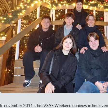
In november 2011 is het VSAE Weekend opnieuw in het leve