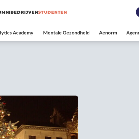
UMNI
BEDRIJVEN
STUDENTEN