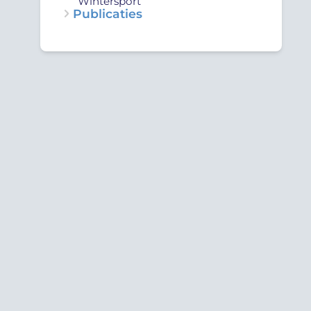
Wintersport
Publicaties